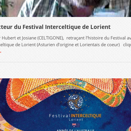
teur du Festival Interceltique de Lorient
 Hubert et Josiane (CELTIGONE), retraçant l’histoire du Festival 
rceltique de Lorient (Asturien d’origine et Lorientais de coeur) 
→