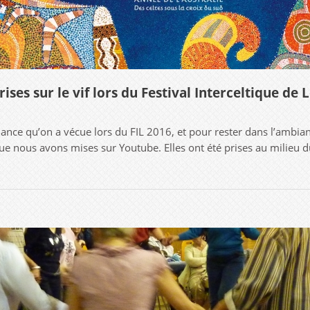
rises sur le vif lors du Festival Interceltique de
 qu’on a vécue lors du FIL 2016, et pour rester dans l’ambianc
ue nous avons mises sur Youtube. Elles ont été prises au milieu du