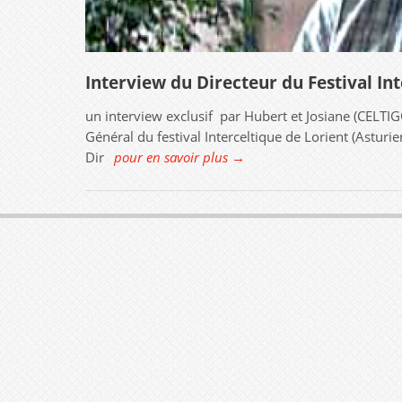
Interview du Directeur du Festival In
un interview exclusif par Hubert et Josiane (CELTIG
Général du festival Interceltique de Lorient (Astur
Dir
pour en savoir plus →