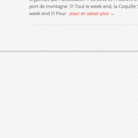
port de montagne !!! Tout le week-end, la Coquille St
week-end !!! Pour
pour en savoir plus →