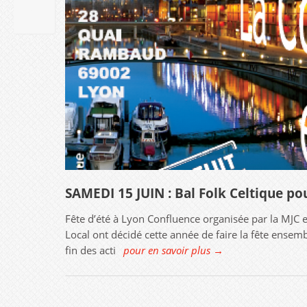
MAI
2019
SAMEDI 15 JUIN : Bal Folk Celtique p
Fête d’été à Lyon Confluence organisée par la MJC et
Local ont décidé cette année de faire la fête ensemb
fin des acti
pour en savoir plus →