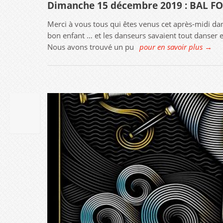
Dimanche 15 décembre 2019 : BAL FO
Merci à vous tous qui êtes venus cet après-midi dans
bon enfant … et les danseurs savaient tout danser 
Nous avons trouvé un pu
pour en savoir plus →
10
SEP
2019