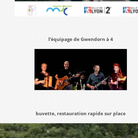
l’équipage de Gwendorn à 4
buvette, restauration rapide sur place