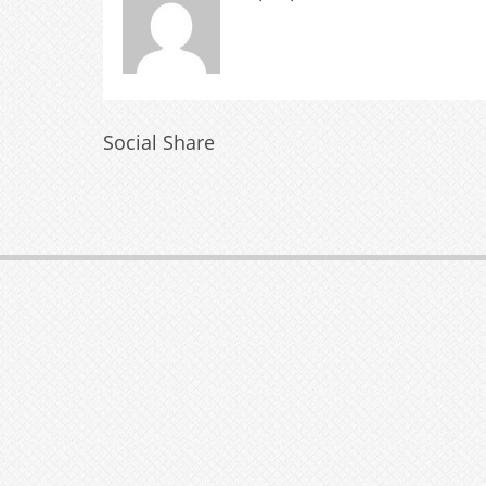
Social Share