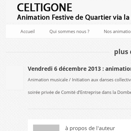
Accueil
Qui sommes nous ?
Nos animatio
plus 
Vendredi 6 décembre 2013 : animation
23
Animation musicale / Initiation aux danses collectiv
JUIL
2013
soirée privée de Comité d’Entreprise dans la Domb
à propos de l'auteur