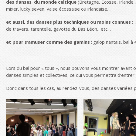
des danses du monde celtique
(Bretagne, Ecosse, Irlande…) 
mixer, lucky seven, valse écossaise ou irlandaise, ..
et aussi, des danses plus techniques ou moins connues
: 
de travers, tarentelle, gavotte du Bas Léon, etc…
et pour s’amuser comme des gamins
: galop nantais, bal à
Lors du bal pour « tous », nous pouvons vous montrer avant o
danses simples et collectives, ce qui vous permettra d’entrer
Donc dans tous les cas, au rendez-vous, des danses variées p