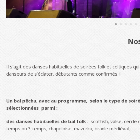
Nos
Il s’agit des danses habituelles de soirées folk et celtiques q
danseurs de s’éclater, débutants comme confirmés !!
Un bal pêchu, avec au programme, selon le type de soiré
sélectionnées
parmi :
des danses habituelles de bal folk
: scottish, valse, cercle 
temps ou 3 temps, chapeloise, mazurka, branle médiéval, …