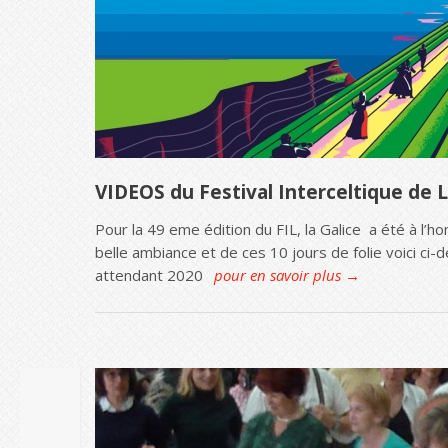
VIDEOS du Festival Interceltique de 
Pour la 49 eme édition du FIL, la Galice a été à l
belle ambiance et de ces 10 jours de folie voici ci
attendant 2020
pour en savoir plus →
10
OCT
2018