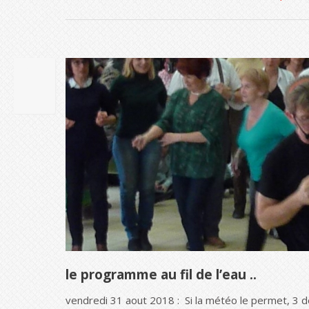
08
JUIL
2018
le programme au fil de l’eau ..
vendredi 31 aout 2018 : Si la météo le permet, 3