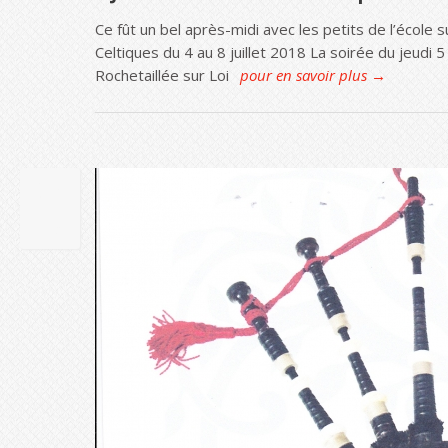
Ce fût un bel après-midi avec les petits de l’école 
Celtiques du 4 au 8 juillet 2018 La soirée du jeudi 5
Rochetaillée sur Loi
pour en savoir plus →
03
JUIN
2018