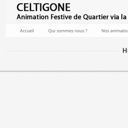
Accueil
Qui sommes nous ?
Nos animatio
H