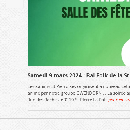
2024
Samedi 9 mars 2024 : Bal Folk de la St 
Les Zanims St Pierroises organisent à nouveau cette 
animé par notre groupe GWENDORN . . La soirée aura
Rue des Roches, 69210 St Pierre La Pal
pour en sav