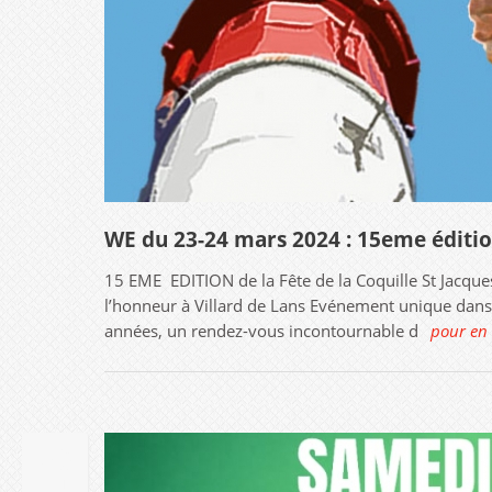
WE du 23-24 mars 2024 : 15eme édition 
15 EME EDITION de la Fête de la Coquille St Jacque
l’honneur à Villard de Lans Evénement unique dans le
années, un rendez-vous incontournable d
pour en 
26
JAN