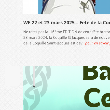
WE 22 et 23 mars 2025 – Fête de la Coq
Ne ratez pas la 16ème EDITION de cette fête breto
23 mars 2024, la Coquille St Jacques sera de nouvea
de la Coquille Saint-Jacques est dev
pour en savoir
10
JUIN
2024