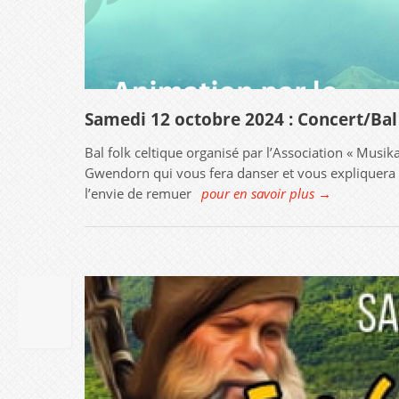
Samedi 12 octobre 2024 : Concert/Bal
Bal folk celtique organisé par l’Association « Musi
Gwendorn qui vous fera danser et vous expliquera aus
l’envie de remuer
pour en savoir plus →
08
JUIN
2024